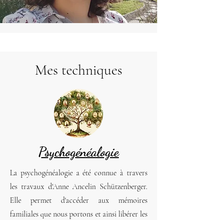
Mes techniques
Psychogénéalogie
La psychogénéalogie a été connue à travers
les travaux d'Anne Ancelin Schützenberger.
Elle permet d'accéder aux mémoires
familiales que nous portons et ainsi libérer les