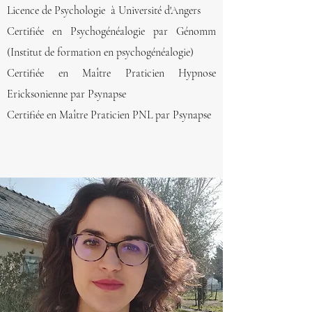
Licence de Psychologie à Université d'Angers
Certifiée en Psychogénéalogie par Génomm
(Institut de formation en psychogénéalogie)
Certifiée en Maître Praticien Hypnose
Ericksonienne par Psynapse
Certifiée en Maître Praticien PNL par Psynapse