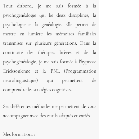
Tout d'abord, je me suis formée à la
psychogénéalogie qui lie deux disciplines, la
psychologie et la généalogie. Elle permet de
mettre en lumière les mémoires familiales
transmises sur plusieurs générations.
Dans la
continuité des thérapies brèves et de la
psychogénéalogie, je me suis formée à l'hypnose
Ericksonienne et la PNL (Programmation
neurolinguistique) qui permettent de
comprendre les stratégies cognitives.
Ses différentes méthodes me permettent de vous
accompagner avec des outils adaptés et variés.
Mes formations :